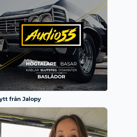
ytt från Jalopy