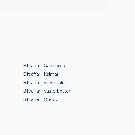
Bilträffar i
Gävleborg
Bilträffar i
Kalmar
Bilträffar i
Stockholm
Bilträffar i
Västerbotten
Bilträffar i
Örebro