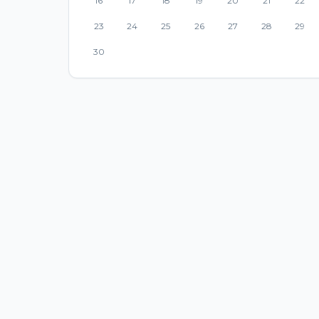
16
17
18
19
20
21
22
23
24
25
26
27
28
29
30