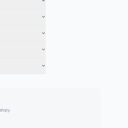
alopy.