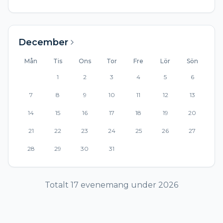
December
Mån
Tis
Ons
Tor
Fre
Lör
Sön
1
2
3
4
5
6
7
8
9
10
11
12
13
14
15
16
17
18
19
20
21
22
23
24
25
26
27
28
29
30
31
Totalt
17
evenemang
under
2026