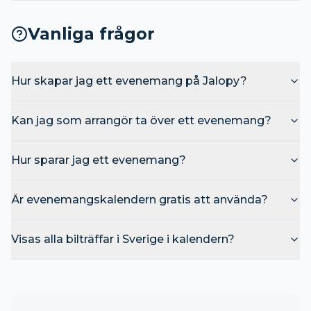
Vanliga frågor
Hur skapar jag ett evenemang på Jalopy?
Kan jag som arrangör ta över ett evenemang?
Hur sparar jag ett evenemang?
Är evenemangskalendern gratis att använda?
Visas alla bilträffar i Sverige i kalendern?