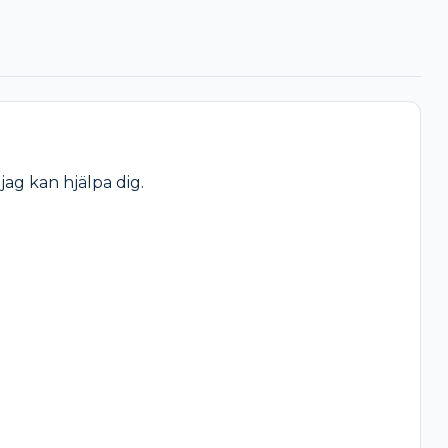
ag kan hjälpa dig.
