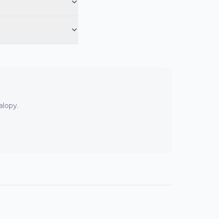
alopy.