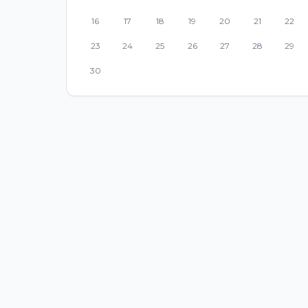
16
17
18
19
20
21
22
23
24
25
26
27
28
29
30