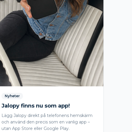
Nyheter
Jalopy finns nu som app!
Lägg Jalopy direkt på telefonens hemskärm
och använd den precis som en vanlig app –
utan App Store eller Google Play.