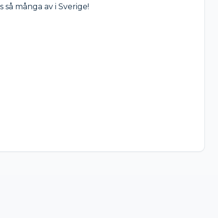
 så många av i Sverige!
