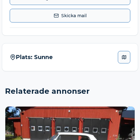
Skicka mail
Plats:
Sunne
Relaterade annonser