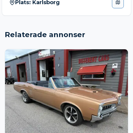
Plats:
Karlsborg
Relaterade annonser