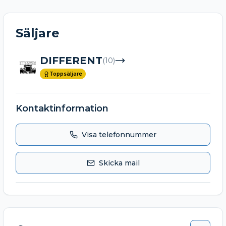
Säljare
DIFFERENT
(
10
)
Toppsäljare
Kontaktinformation
Visa telefonnummer
Skicka mail