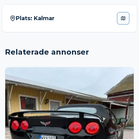
Plats:
Kalmar
Relaterade annonser