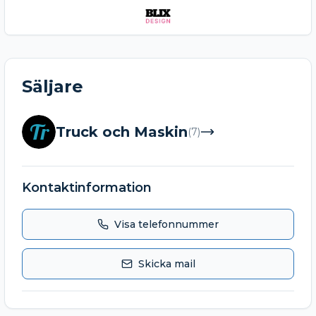
Säljare
Tr
Truck och Maskin
(
7
)
Kontaktinformation
Visa telefonnummer
Skicka mail