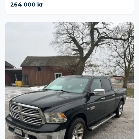
264 000
kr