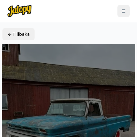
Tillbaka