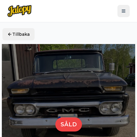
Tillbaka
SÅLD