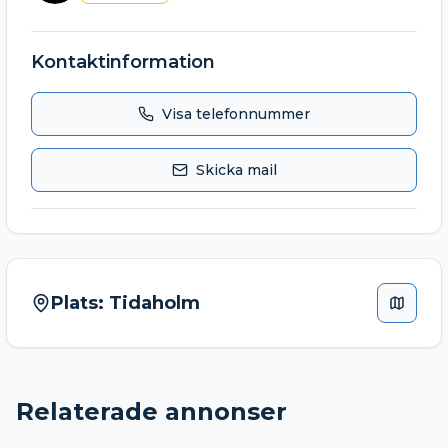
Kontaktinformation
Visa telefonnummer
Skicka mail
Plats:
Tidaholm
Relaterade annonser