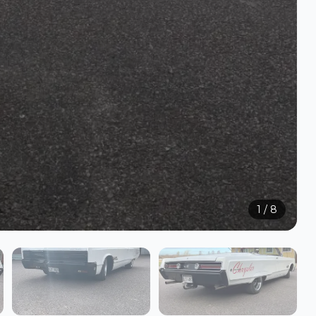
1
/
8