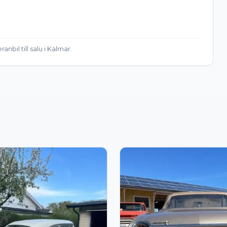
nbil till salu i Kalmar.