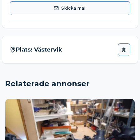
Skicka mail
Plats:
Västervik
Relaterade annonser