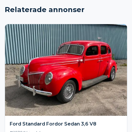
Relaterade annonser
Ford Standard Fordor Sedan 3,6 V8