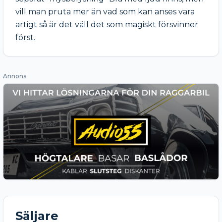
vill man pruta mer än vad som kan anses vara 
artigt så är det väll det som magiskt försvinner 
först.
Annons
Säljare