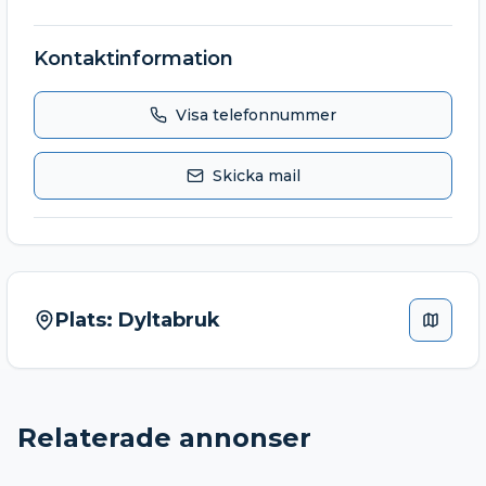
Kontaktinformation
Visa telefonnummer
Skicka mail
Plats:
Dyltabruk
Relaterade annonser