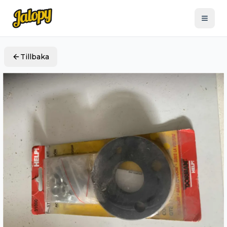
Tillbaka