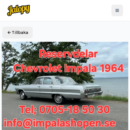
Tillbaka