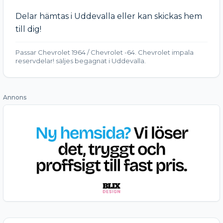
Delar hämtas i Uddevalla eller kan skickas hem 
till dig!
Passar Chevrolet 1964 / Chevrolet -64. Chevrolet impala
reservdelar! säljes begagnat i Uddevalla.
Annons