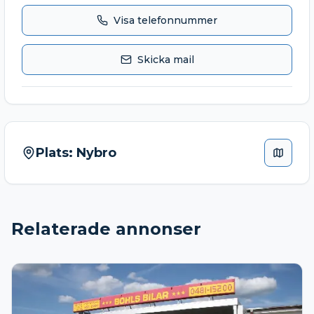
Visa telefonnummer
Skicka mail
Plats:
Nybro
Relaterade annonser