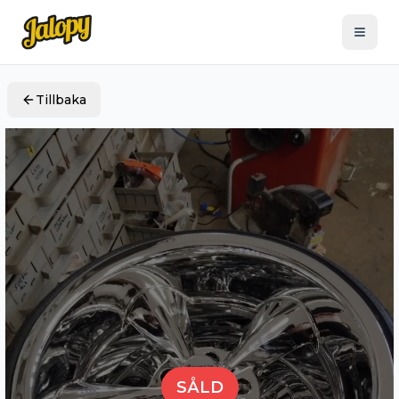
Tillbaka
SÅLD