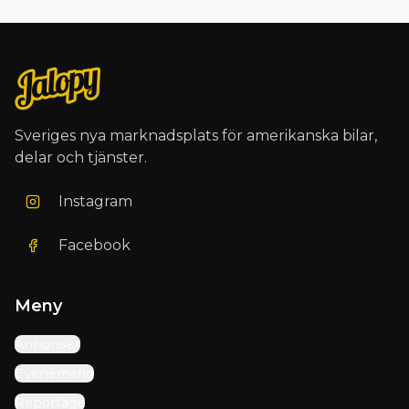
Sveriges nya marknadsplats för amerikanska bilar,
delar och tjänster.
Instagram
Facebook
Meny
Annonser
Evenemang
Reportage