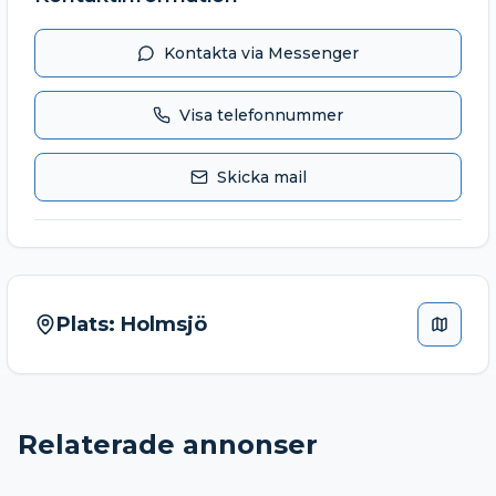
Kontakta via Messenger
Visa telefonnummer
Skicka mail
Plats:
Holmsjö
Relaterade annonser