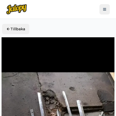
Tillbaka