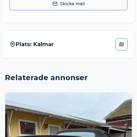
Skicka mail
Plats:
Kalmar
Relaterade annonser