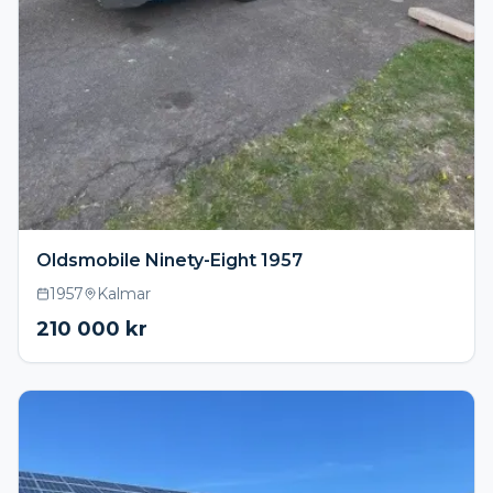
Oldsmobile Ninety-Eight 1957
1957
Kalmar
210 000
kr