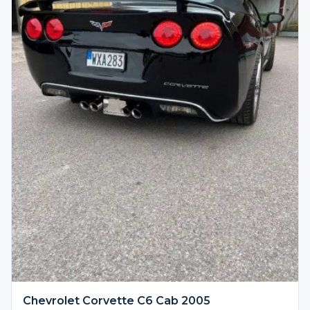
Chevrolet Corvette C6 Cab 2005