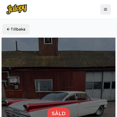
Tillbaka
SÅLD