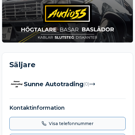
Säljare
Sunne Autotrading
(
0
)
Kontaktinformation
Visa telefonnummer