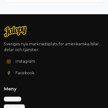
Sveriges nya marknadsplats för amerikanska bilar,
delar och tjänster.
Instagram
Facebook
Meny
Annonser
Evenemang