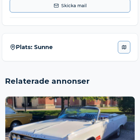
Skicka mail
Plats:
Sunne
Relaterade annonser