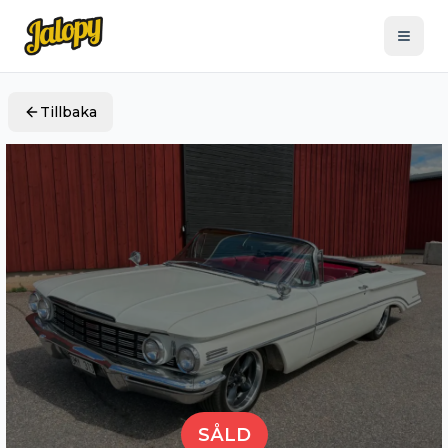
Tillbaka
SÅLD