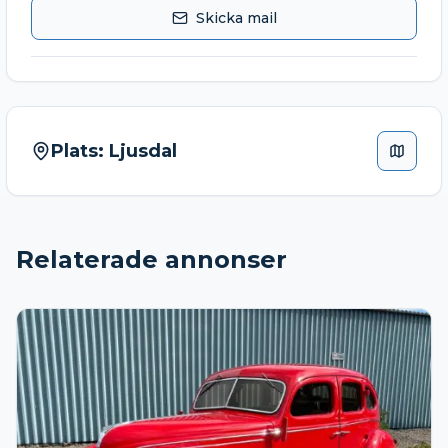
Skicka mail
Plats:
Ljusdal
Relaterade annonser