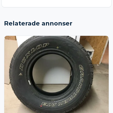
Relaterade annonser