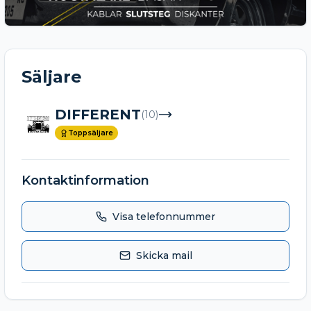
Säljare
DIFFERENT
(
10
)
Toppsäljare
Kontaktinformation
Visa telefonnummer
Skicka mail