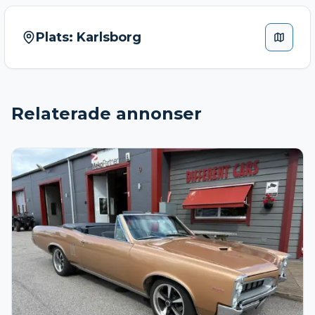
Plats:
Karlsborg
Relaterade annonser