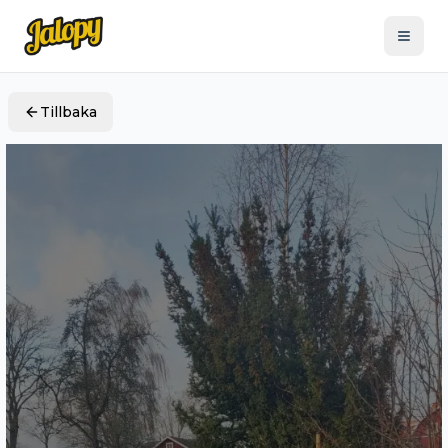
Tillbaka