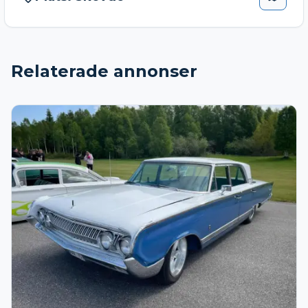
Relaterade annonser