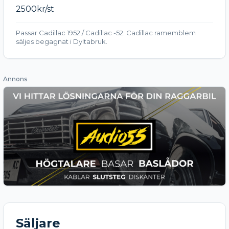
2500kr/st
Passar Cadillac 1952 / Cadillac -52. Cadillac ramemblem
säljes begagnat i Dyltabruk.
Annons
Säljare