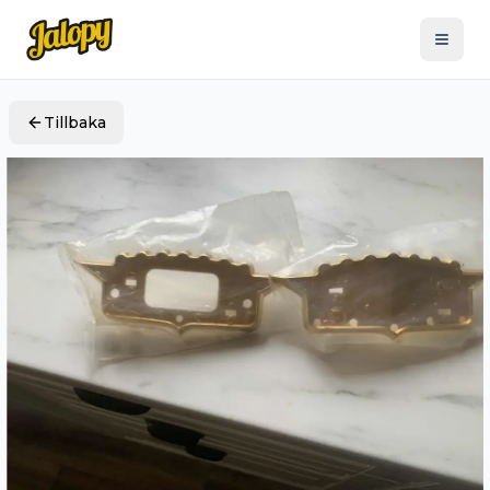
Tillbaka