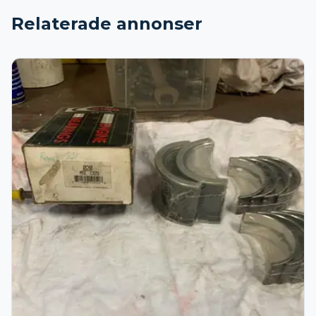
Relaterade annonser