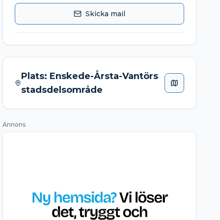
Skicka mail
Plats:
Enskede-Årsta-Vantörs
stadsdelsområde
Annons