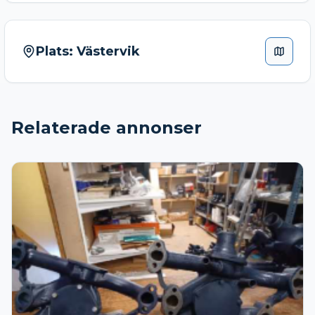
Plats:
Västervik
Relaterade annonser