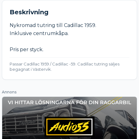
Beskrivning
Nykromad tutring till Cadillac 1959.

Inklusive centrumkåpa.

Pris per styck.
Passar Cadillac 1959 / Cadillac -59. Cadillac tutring säljes
begagnat i Västervik.
Annons