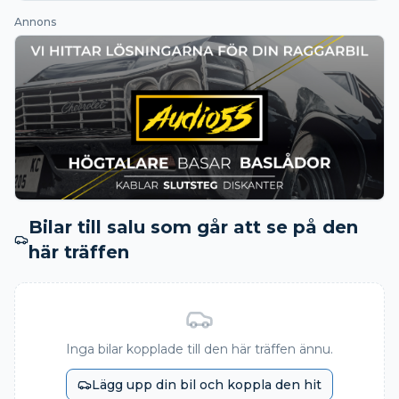
Annons
Bilar till salu som går att se på den
här träffen
Inga bilar kopplade till den här träffen ännu.
Lägg upp din bil och koppla den hit