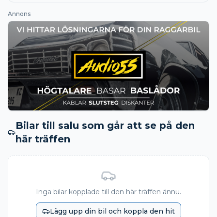
Annons
Bilar till salu som går att se på den
här träffen
Inga bilar kopplade till den här träffen ännu.
Lägg upp din bil och koppla den hit