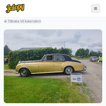
Tillbaka till kalendern