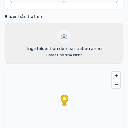
Bilder från träffen
Inga bilder från den här träffen ännu
Ladda upp dina bilder