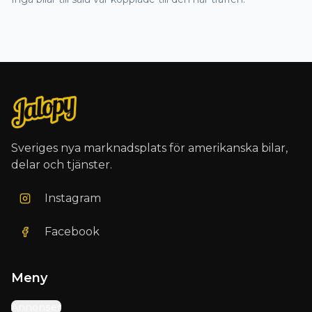
Sveriges nya marknadsplats för amerikanska bilar,
delar och tjänster.
Instagram
Facebook
Meny
Annonser