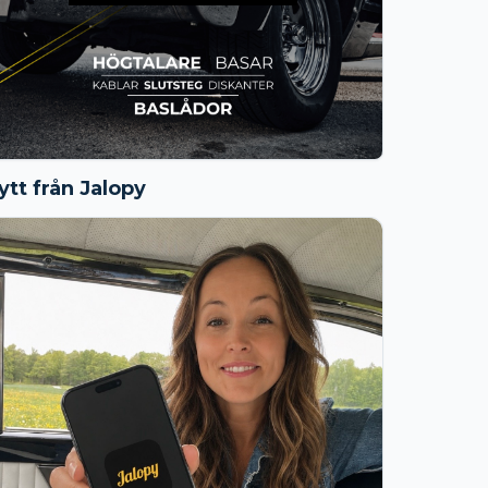
ytt från Jalopy