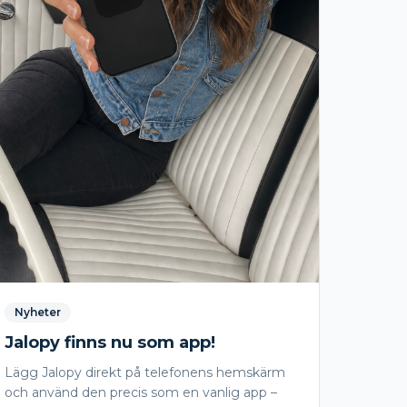
Nyheter
Jalopy finns nu som app!
Lägg Jalopy direkt på telefonens hemskärm
och använd den precis som en vanlig app –