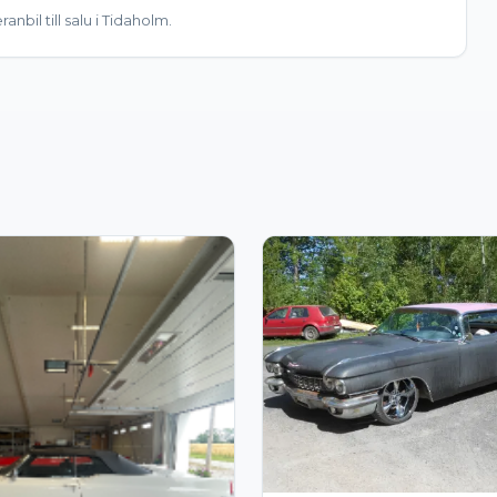
anbil till salu i Tidaholm.