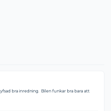
yfsad bra inredning.  Bilen funkar bra bara att 