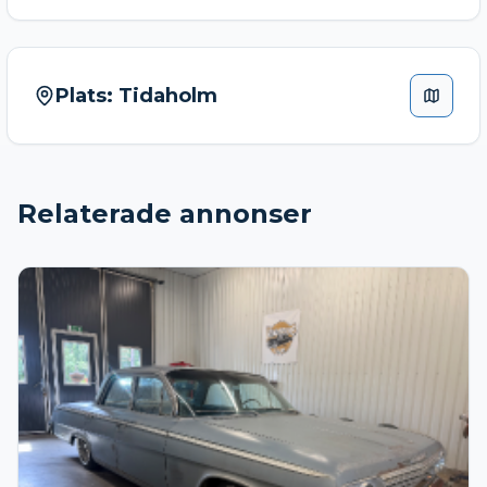
Plats:
Tidaholm
Relaterade annonser