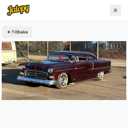
Tillbaka