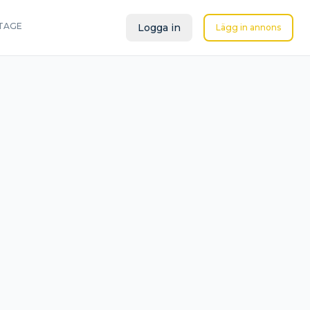
TAGE
Logga in
Lägg in annons