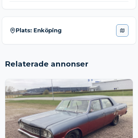
Plats:
Enköping
Relaterade annonser