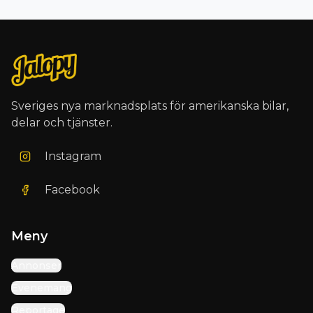
Sveriges nya marknadsplats för amerikanska bilar,
delar och tjänster.
Instagram
Facebook
Meny
Annonser
Evenemang
Reportage