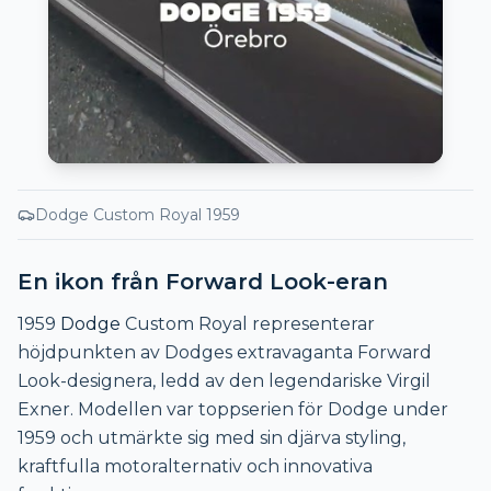
Dodge
Custom Royal 1959
En ikon från Forward Look-eran
1959
Dodge
Custom Royal representerar
höjdpunkten av Dodges extravaganta Forward
Look-designera, ledd av den legendariske Virgil
Exner. Modellen var toppserien för Dodge under
1959 och utmärkte sig med sin djärva styling,
kraftfulla motoralternativ och innovativa