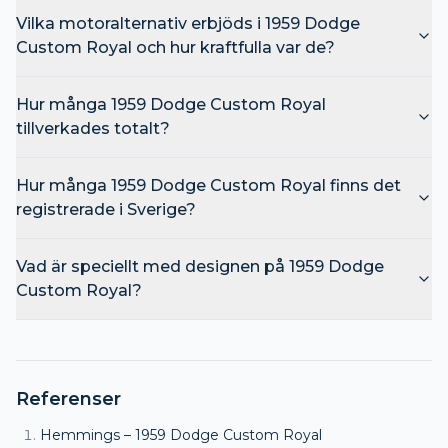
Vilka motoralternativ erbjöds i 1959 Dodge
Custom Royal och hur kraftfulla var de?
Hur många 1959 Dodge Custom Royal
tillverkades totalt?
Hur många 1959 Dodge Custom Royal finns det
registrerade i Sverige?
Vad är speciellt med designen på 1959 Dodge
Custom Royal?
Referenser
Hemmings – 1959 Dodge Custom Royal