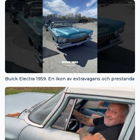
Buick Electra 1959. En ikon av extravagans och prestanda