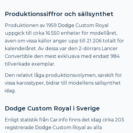
Produktionssiffror och sällsynthet
Produktionen av 1959
Dodge
Custom Royal
uppgick till cirka 16 550 enheter för modellåret,
även om vissa källor anger upp till 21 206 totalt för
kalenderåret. Av dessa var den 2-dörrars Lancer
Convertible den mest exklusiva med endast 984
tillverkade exemplar.
Den relativt låga produktionsvolymen, särskilt för
vissa karosstyper, bidrar till modellens sällsynthet
idag.
Dodge Custom Royal i Sverige
Enligt statistik från Car.info finns det idag cirka 203
registrerade
Dodge
Custom Royal av alla