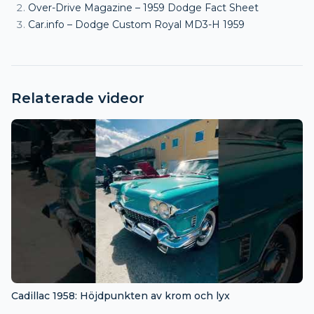
Over-Drive Magazine – 1959 Dodge Fact Sheet
Car.info – Dodge Custom Royal MD3-H 1959
Relaterade videor
Cadillac 1958: Höjdpunkten av krom och lyx