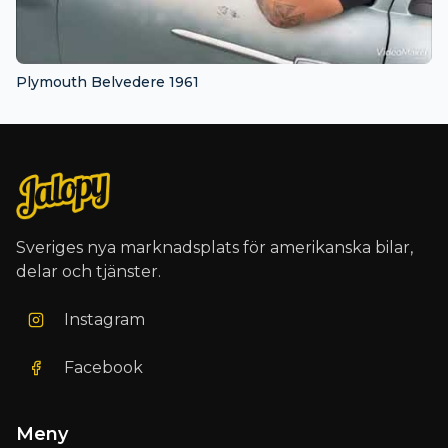
Plymouth Belvedere 1961
Sveriges nya marknadsplats för amerikanska bilar,
delar och tjänster.
Instagram
Facebook
Meny