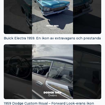
Buick Electra 1959. En ikon av extravagans och prestanda
1959 Dodge Custom Royal – Forward Look-erans ikon