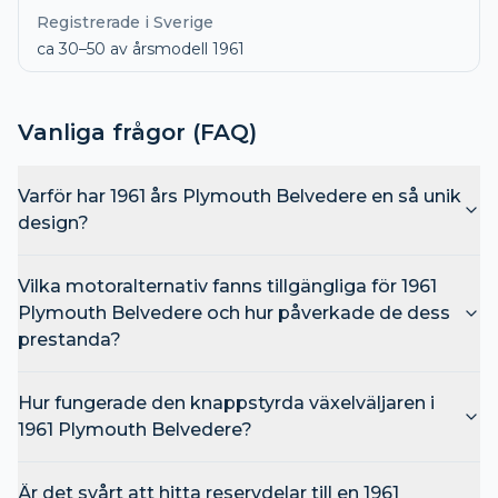
Registrerade i Sverige
ca 30–50 av årsmodell 1961
Vanliga frågor (FAQ)
Varför har 1961 års Plymouth Belvedere en så unik
design?
Vilka motoralternativ fanns tillgängliga för 1961
Plymouth Belvedere och hur påverkade de dess
prestanda?
Hur fungerade den knappstyrda växelväljaren i
1961 Plymouth Belvedere?
Är det svårt att hitta reservdelar till en 1961