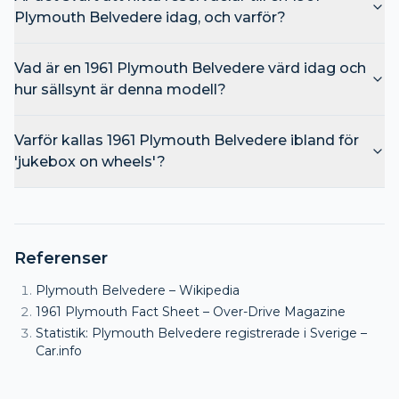
Plymouth Belvedere idag, och varför?
Vad är en 1961 Plymouth Belvedere värd idag och
hur sällsynt är denna modell?
Varför kallas 1961 Plymouth Belvedere ibland för
'jukebox on wheels'?
Referenser
Plymouth Belvedere – Wikipedia
1961 Plymouth Fact Sheet – Over-Drive Magazine
Statistik: Plymouth Belvedere registrerade i Sverige –
Car.info