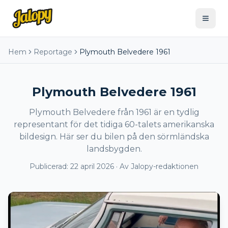
Hem
Reportage
Plymouth Belvedere 1961
Plymouth Belvedere 1961
Plymouth Belvedere från 1961 är en tydlig
representant för det tidiga 60-talets amerikanska
bildesign. Här ser du bilen på den sörmländska
landsbygden.
Publicerad:
22 april 2026
· Av
Jalopy-redaktionen