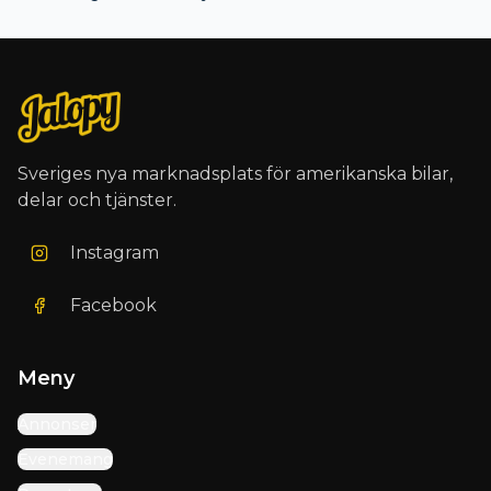
Sveriges nya marknadsplats för amerikanska bilar,
delar och tjänster.
Instagram
Facebook
Meny
Annonser
Evenemang