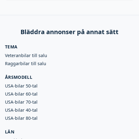
Bläddra annonser på annat sätt
TEMA
Veteranbilar till salu
Raggarbilar till salu
ÅRSMODELL
USA-bilar 50-tal
USA-bilar 60-tal
USA-bilar 70-tal
USA-bilar 40-tal
USA-bilar 80-tal
LÄN