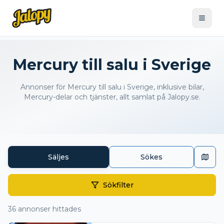
Mercury till salu i Sverige
Annonser för Mercury till salu i Sverige, inklusive bilar,
Mercury-delar och tjänster, allt samlat på Jalopy.se.
Säljes
Sökes
Sökfilter
36
annonser hittades