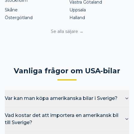
Stockholm
Västra Götaland
Skåne
Uppsala
Östergötland
Halland
Se alla säljare →
Vanliga frågor om USA-bilar
Var kan man köpa amerikanska bilar i Sverige?
Vad kostar det att importera en amerikansk bil
till Sverige?