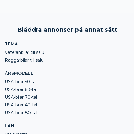
Bläddra annonser på annat sätt
TEMA
Veteranbilar till salu
Raggarbilar till salu
ÅRSMODELL
USA-bilar 50-tal
USA-bilar 60-tal
USA-bilar 70-tal
USA-bilar 40-tal
USA-bilar 80-tal
LÄN